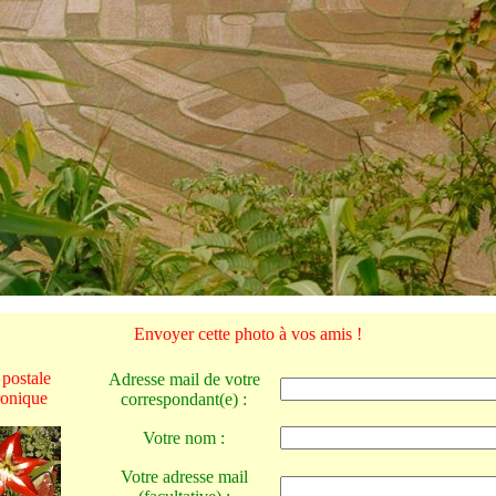
Envoyer cette photo à vos amis !
 postale
Adresse mail de votre
ronique
correspondant(e) :
Votre nom :
Votre adresse mail