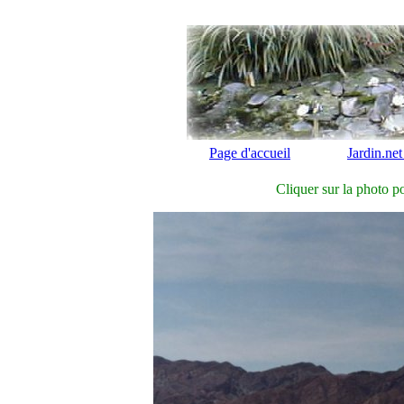
Page d'accueil
Jardin.net
Cliquer sur la photo po