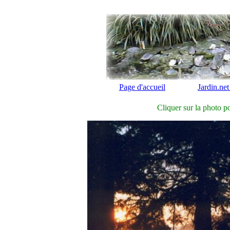
Page d'accueil
Jardin.net
Cliquer sur la photo po