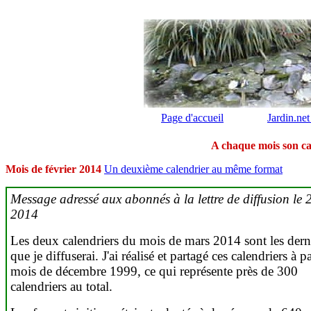
Page d'accueil
Jardin.net
A chaque mois son ca
Mois de février 2014
Un deuxième calendrier au même format
Message adressé aux abonnés à la lettre de diffusion le 
2014
Les deux calendriers du mois de mars 2014 sont les dern
que je diffuserai. J'ai réalisé et partagé ces calendriers à p
mois de décembre 1999, ce qui représente près de 300
calendriers au total.