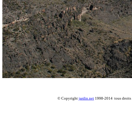
© Copyright
jardin.net
1998-2014 tous droits 