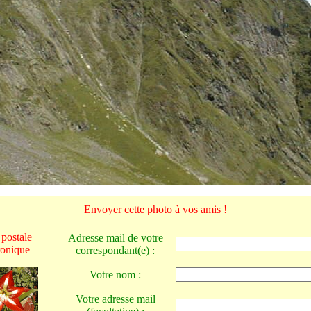
Envoyer cette photo à vos amis !
 postale
Adresse mail de votre
ronique
correspondant(e) :
Votre nom :
Votre adresse mail